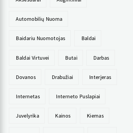
Automobilių Nuoma
Baidariu Nuomotojas
Baldai
Baldai Virtuvei
Butai
Darbas
Dovanos
Drabužiai
Interjeras
Internetas
Interneto Puslapiai
Juvelyrika
Kainos
Kiemas