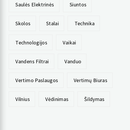
Saulės Elektrinės
Siuntos
Skolos
Stalai
Technika
Technologijos
Vaikai
Vandens Filtrai
Vanduo
Vertimo Paslaugos
Vertimų Biuras
Vilnius
Vėdinimas
Šildymas