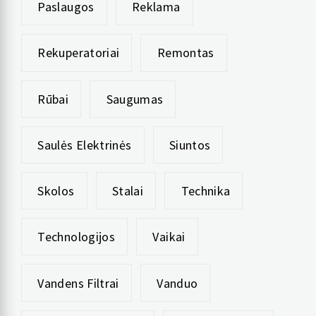
Paslaugos
Reklama
Rekuperatoriai
Remontas
Rūbai
Saugumas
Saulės Elektrinės
Siuntos
Skolos
Stalai
Technika
Technologijos
Vaikai
Vandens Filtrai
Vanduo