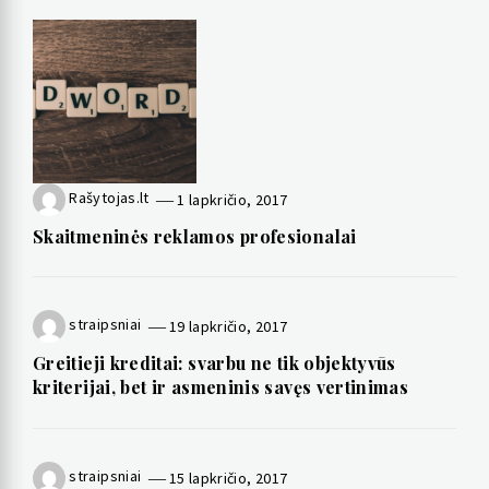
Rašytojas.lt
1 lapkričio, 2017
Skaitmeninės reklamos profesionalai
straipsniai
19 lapkričio, 2017
Greitieji kreditai: svarbu ne tik objektyvūs
kriterijai, bet ir asmeninis savęs vertinimas
straipsniai
15 lapkričio, 2017