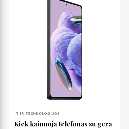
IT IR TECHNOLOGIJOS
Kiek kainuoja telefonas su gera