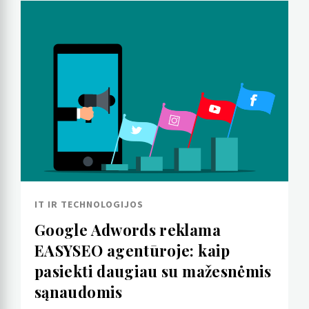
IT IR TECHNOLOGIJOS
Google Adwords reklama
EASYSEO agentūroje: kaip
pasiekti daugiau su mažesnėmis
sąnaudomis