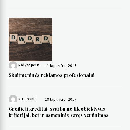
Rašytojas.lt
1 lapkričio, 2017
Skaitmeninės reklamos profesionalai
straipsniai
19 lapkričio, 2017
Greitieji kreditai: svarbu ne tik objektyvūs
kriterijai, bet ir asmeninis savęs vertinimas