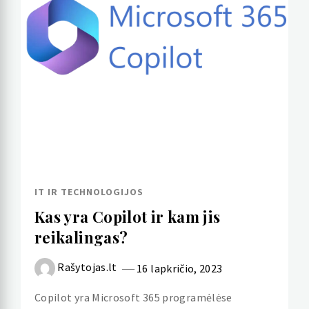
IT IR TECHNOLOGIJOS
Kas yra Copilot ir kam jis
reikalingas?
Rašytojas.lt
16 lapkričio, 2023
Copilot yra Microsoft 365 programėlėse