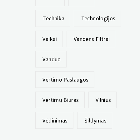
Technika
Technologijos
Vaikai
Vandens Filtrai
Vanduo
Vertimo Paslaugos
Vertimų Biuras
Vilnius
Vėdinimas
Šildymas