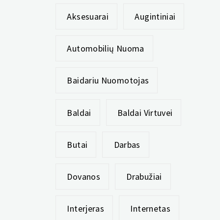
Aksesuarai
Augintiniai
Automobilių Nuoma
Baidariu Nuomotojas
Baldai
Baldai Virtuvei
Butai
Darbas
Dovanos
Drabužiai
Interjeras
Internetas