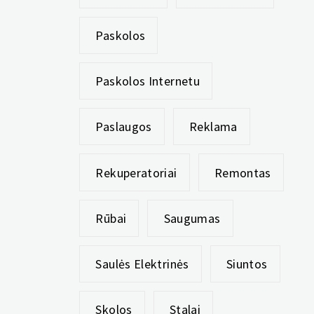
Paskolos
Paskolos Internetu
Paslaugos
Reklama
Rekuperatoriai
Remontas
Rūbai
Saugumas
Saulės Elektrinės
Siuntos
Skolos
Stalai