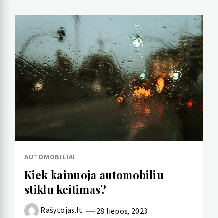
AUTOMOBILIAI
Kiek kainuoja automobiliu
stiklu keitimas?
Rašytojas.lt
28 liepos, 2023