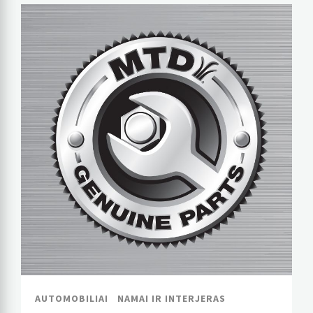
AUTOMOBILIAI
NAMAI IR INTERJERAS