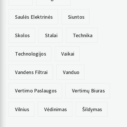
Saulės Elektrinės
Siuntos
Skolos
Stalai
Technika
Technologijos
Vaikai
Vandens Filtrai
Vanduo
Vertimo Paslaugos
Vertimų Biuras
Vilnius
Vėdinimas
Šildymas