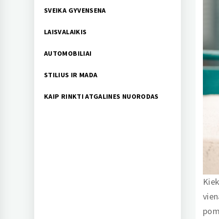
SVEIKA GYVENSENA
LAISVALAIKIS
AUTOMOBILIAI
STILIUS IR MADA
KAIP RINKTI ATGALINES NUORODAS
Kiek
vien
pomė