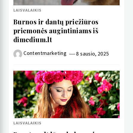
LAISVALAIKIS
Burnos ir dantų priežiūros
priemonės augintiniams iš
dimedium.lt
Contentmarketing
8 sausio, 2025
LAISVALAIKIS