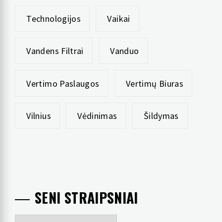
Technologijos
Vaikai
Vandens Filtrai
Vanduo
Vertimo Paslaugos
Vertimų Biuras
Vilnius
Vėdinimas
Šildymas
SENI STRAIPSNIAI
Seni