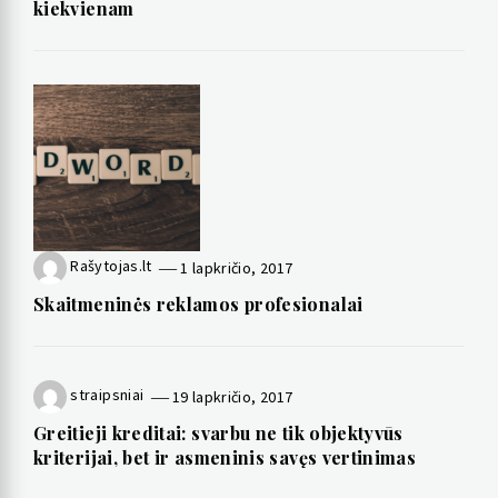
kiekvienam
Rašytojas.lt
1 lapkričio, 2017
Skaitmeninės reklamos profesionalai
straipsniai
19 lapkričio, 2017
Greitieji kreditai: svarbu ne tik objektyvūs
kriterijai, bet ir asmeninis savęs vertinimas