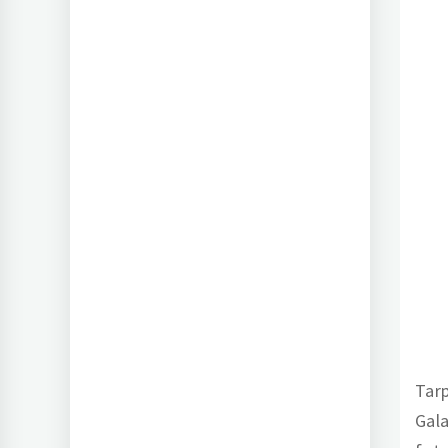
Tarp
Gala