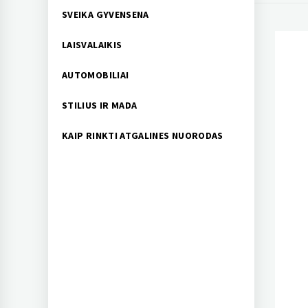
SVEIKA GYVENSENA
LAISVALAIKIS
AUTOMOBILIAI
STILIUS IR MADA
KAIP RINKTI ATGALINES NUORODAS