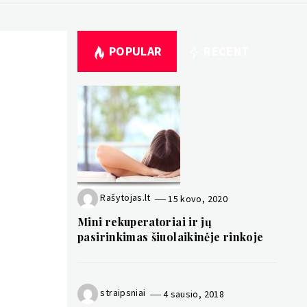
POPULAR
RECENT
Rašytojas.lt
15 kovo, 2020
Mini rekuperatoriai ir jų
pasirinkimas šiuolaikinėje rinkoje
straipsniai
4 sausio, 2018