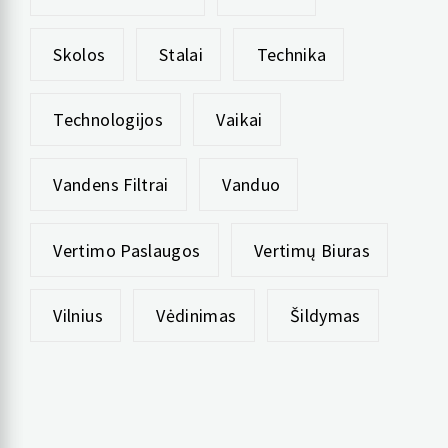
Skolos
Stalai
Technika
Technologijos
Vaikai
Vandens Filtrai
Vanduo
Vertimo Paslaugos
Vertimų Biuras
Vilnius
Vėdinimas
Šildymas