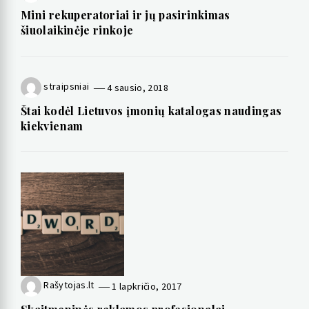
Mini rekuperatoriai ir jų pasirinkimas
šiuolaikinėje rinkoje
straipsniai
4 sausio, 2018
Štai kodėl Lietuvos įmonių katalogas naudingas
kiekvienam
Rašytojas.lt
1 lapkričio, 2017