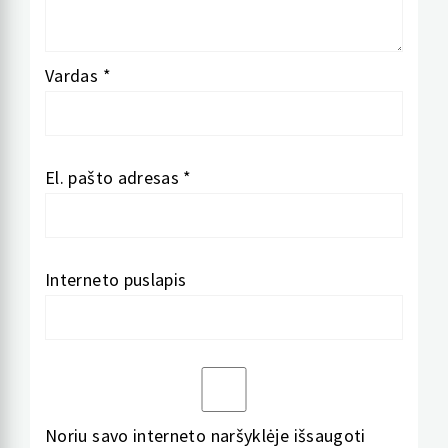
Vardas
*
El. pašto adresas
*
Interneto puslapis
Noriu savo interneto naršyklėje išsaugoti