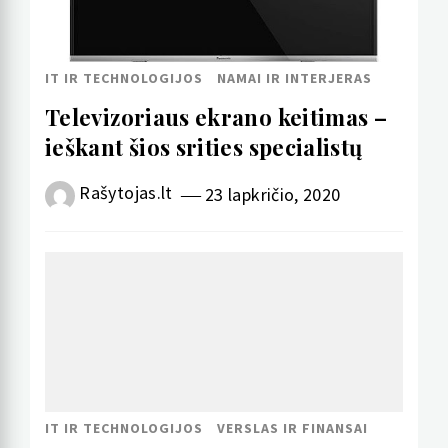
IT IR TECHNOLOGIJOS
NAMAI IR INTERJERAS
Televizoriaus ekrano keitimas –
ieškant šios srities specialistų
Rašytojas.lt
23 lapkričio, 2020
IT IR TECHNOLOGIJOS
VERSLAS IR FINANSAI