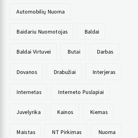
Automobilių Nuoma
Baidariu Nuomotojas
Baldai
Baldai Virtuvei
Butai
Darbas
Dovanos
Drabužiai
Interjeras
Internetas
Interneto Puslapiai
Juvelyrika
Kainos
Kiemas
Maistas
NT Pirkimas
Nuoma