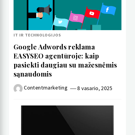
IT IR TECHNOLOGIJOS
Google Adwords reklama
EASYSEO agentūroje: kaip
pasiekti daugiau su mažesnėmis
sąnaudomis
Contentmarketing
8 vasario, 2025