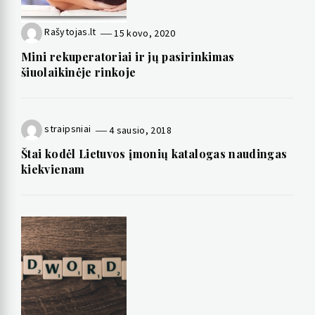
Rašytojas.lt
15 kovo, 2020
Mini rekuperatoriai ir jų pasirinkimas
šiuolaikinėje rinkoje
straipsniai
4 sausio, 2018
Štai kodėl Lietuvos įmonių katalogas naudingas
kiekvienam