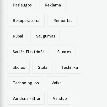
Paslaugos
Reklama
Rekuperatoriai
Remontas
Rūbai
Saugumas
Saulės Elektrinės
Siuntos
Skolos
Stalai
Technika
Technologijos
Vaikai
Vandens Filtrai
Vanduo