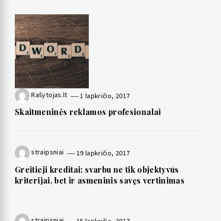
Rašytojas.lt
1 lapkričio, 2017
Skaitmeninės reklamos profesionalai
straipsniai
19 lapkričio, 2017
Greitieji kreditai: svarbu ne tik objektyvūs
kriterijai, bet ir asmeninis savęs vertinimas
straipsniai