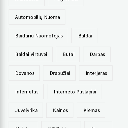
Automobilių Nuoma
Baidariu Nuomotojas
Baldai
Baldai Virtuvei
Butai
Darbas
Dovanos
Drabužiai
Interjeras
Internetas
Interneto Puslapiai
Juvelyrika
Kainos
Kiemas