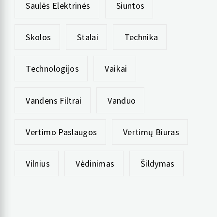
Saulės Elektrinės
Siuntos
Skolos
Stalai
Technika
Technologijos
Vaikai
Vandens Filtrai
Vanduo
Vertimo Paslaugos
Vertimų Biuras
Vilnius
Vėdinimas
Šildymas