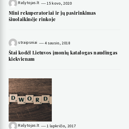
Rašytojas.lt
15 kovo, 2020
Mini rekuperatoriai ir jų pasirinkimas
šiuolaikinėje rinkoje
straipsniai
4 sausio, 2018
Štai kodėl Lietuvos įmonių katalogas naudingas
kiekvienam
Rašytojas.lt
1 lapkričio, 2017