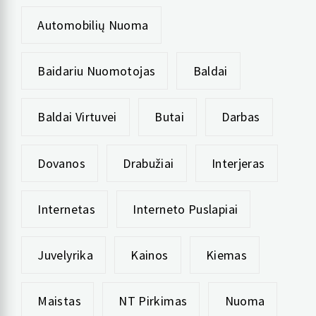
Automobilių Nuoma
Baidariu Nuomotojas
Baldai
Baldai Virtuvei
Butai
Darbas
Dovanos
Drabužiai
Interjeras
Internetas
Interneto Puslapiai
Juvelyrika
Kainos
Kiemas
Maistas
NT Pirkimas
Nuoma