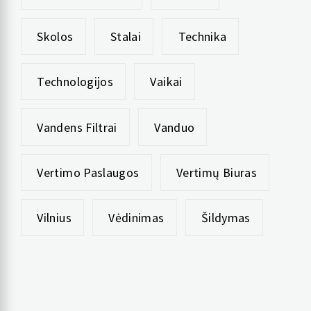
Skolos
Stalai
Technika
Technologijos
Vaikai
Vandens Filtrai
Vanduo
Vertimo Paslaugos
Vertimų Biuras
Vilnius
Vėdinimas
Šildymas