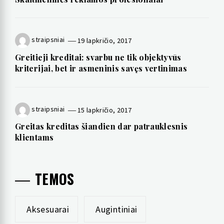
straipsniai
19 lapkričio, 2017
Greitieji kreditai: svarbu ne tik objektyvūs
kriterijai, bet ir asmeninis savęs vertinimas
straipsniai
15 lapkričio, 2017
Greitas kreditas šiandien dar patrauklesnis
klientams
TEMOS
Aksesuarai
Augintiniai