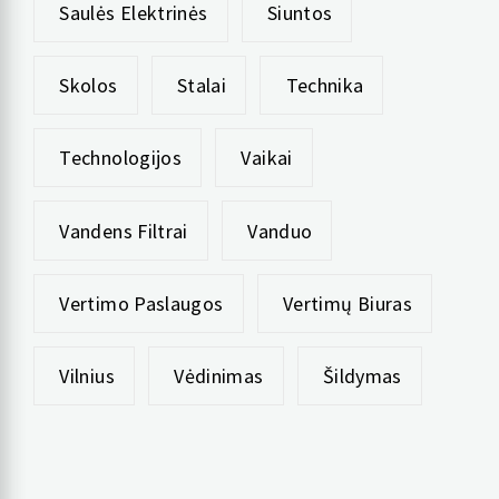
Saulės Elektrinės
Siuntos
Skolos
Stalai
Technika
Technologijos
Vaikai
Vandens Filtrai
Vanduo
Vertimo Paslaugos
Vertimų Biuras
Vilnius
Vėdinimas
Šildymas