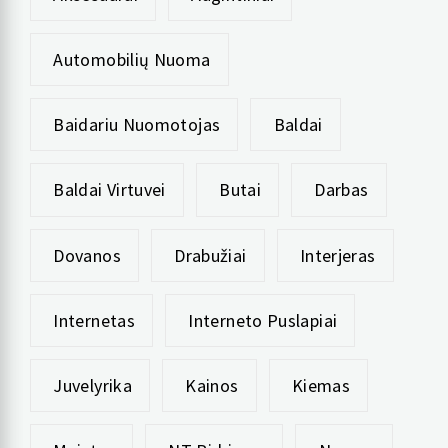
Automobilių Nuoma
Baidariu Nuomotojas
Baldai
Baldai Virtuvei
Butai
Darbas
Dovanos
Drabužiai
Interjeras
Internetas
Interneto Puslapiai
Juvelyrika
Kainos
Kiemas