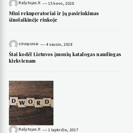
Rašytojas.lt
15 kovo, 2020
Mini rekuperatoriai ir jų pasirinkimas
šiuolaikinėje rinkoje
straipsniai
4 sausio, 2018
Štai kodėl Lietuvos įmonių katalogas naudingas
kiekvienam
Rašytojas.lt
1 lapkričio, 2017