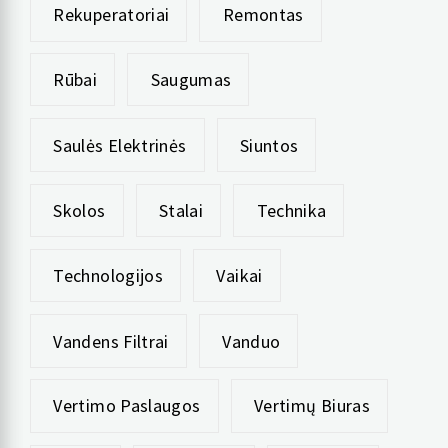
Rekuperatoriai
Remontas
Rūbai
Saugumas
Saulės Elektrinės
Siuntos
Skolos
Stalai
Technika
Technologijos
Vaikai
Vandens Filtrai
Vanduo
Vertimo Paslaugos
Vertimų Biuras