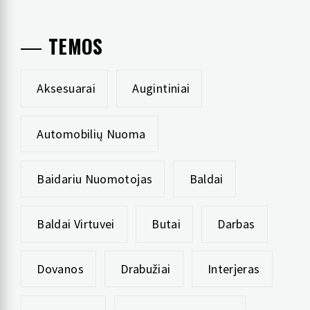
TEMOS
Aksesuarai
Augintiniai
Automobilių Nuoma
Baidariu Nuomotojas
Baldai
Baldai Virtuvei
Butai
Darbas
Dovanos
Drabužiai
Interjeras