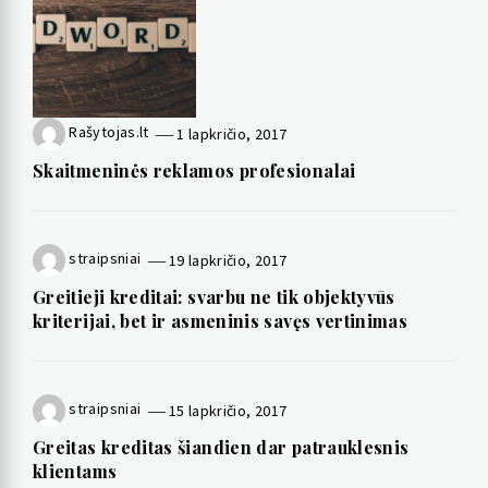
Rašytojas.lt
1 lapkričio, 2017
Skaitmeninės reklamos profesionalai
straipsniai
19 lapkričio, 2017
Greitieji kreditai: svarbu ne tik objektyvūs
kriterijai, bet ir asmeninis savęs vertinimas
straipsniai
15 lapkričio, 2017
Greitas kreditas šiandien dar patrauklesnis
klientams