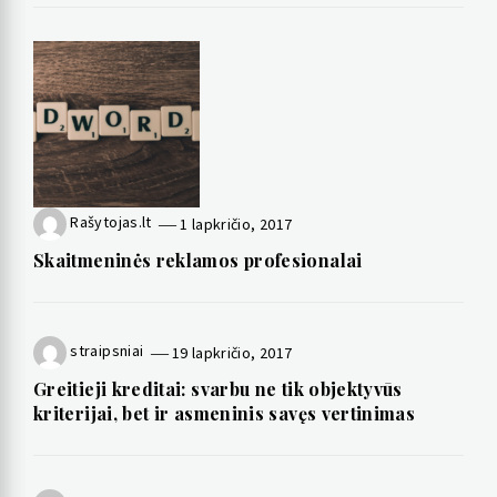
Rašytojas.lt
1 lapkričio, 2017
Skaitmeninės reklamos profesionalai
straipsniai
19 lapkričio, 2017
Greitieji kreditai: svarbu ne tik objektyvūs
kriterijai, bet ir asmeninis savęs vertinimas