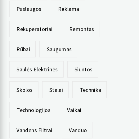
Paslaugos
Reklama
Rekuperatoriai
Remontas
Rūbai
Saugumas
Saulės Elektrinės
Siuntos
Skolos
Stalai
Technika
Technologijos
Vaikai
Vandens Filtrai
Vanduo