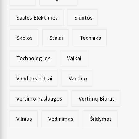
Saulės Elektrinės
Siuntos
Skolos
Stalai
Technika
Technologijos
Vaikai
Vandens Filtrai
Vanduo
Vertimo Paslaugos
Vertimų Biuras
Vilnius
Vėdinimas
Šildymas