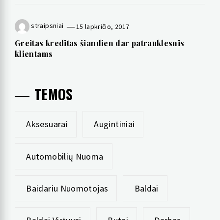
straipsniai
15 lapkričio, 2017
Greitas kreditas šiandien dar patrauklesnis
klientams
TEMOS
Aksesuarai
Augintiniai
Automobilių Nuoma
Baidariu Nuomotojas
Baldai