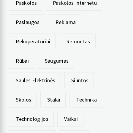
Paskolos
Paskolos Internetu
Paslaugos
Reklama
Rekuperatoriai
Remontas
Rūbai
Saugumas
Saulės Elektrinės
Siuntos
Skolos
Stalai
Technika
Technologijos
Vaikai