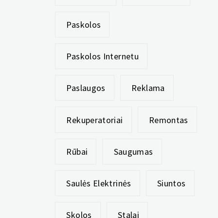
Paskolos
Paskolos Internetu
Paslaugos
Reklama
Rekuperatoriai
Remontas
Rūbai
Saugumas
Saulės Elektrinės
Siuntos
Skolos
Stalai