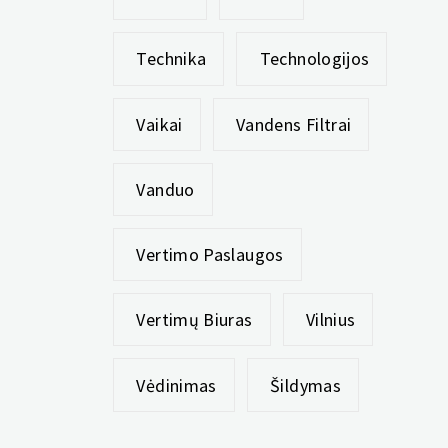
Technika
Technologijos
Vaikai
Vandens Filtrai
Vanduo
Vertimo Paslaugos
Vertimų Biuras
Vilnius
Vėdinimas
Šildymas