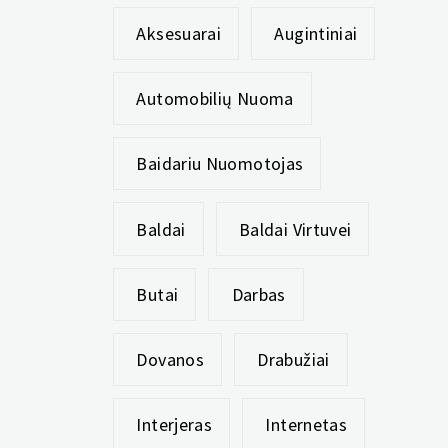
Aksesuarai
Augintiniai
Automobilių Nuoma
Baidariu Nuomotojas
Baldai
Baldai Virtuvei
Butai
Darbas
Dovanos
Drabužiai
Interjeras
Internetas