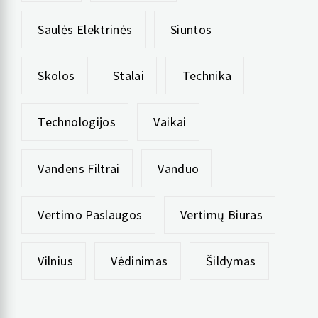
Saulės Elektrinės
Siuntos
Skolos
Stalai
Technika
Technologijos
Vaikai
Vandens Filtrai
Vanduo
Vertimo Paslaugos
Vertimų Biuras
Vilnius
Vėdinimas
Šildymas