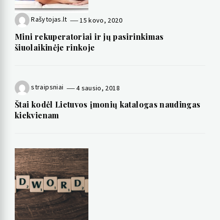
Rašytojas.lt
15 kovo, 2020
Mini rekuperatoriai ir jų pasirinkimas
šiuolaikinėje rinkoje
straipsniai
4 sausio, 2018
Štai kodėl Lietuvos įmonių katalogas naudingas
kiekvienam